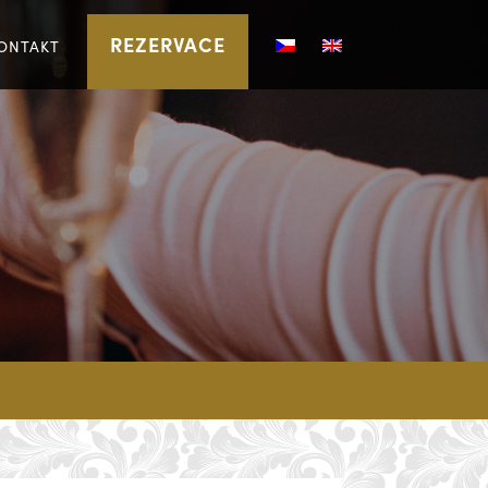
REZERVACE
ONTAKT