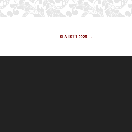
SILVESTR 2025
→