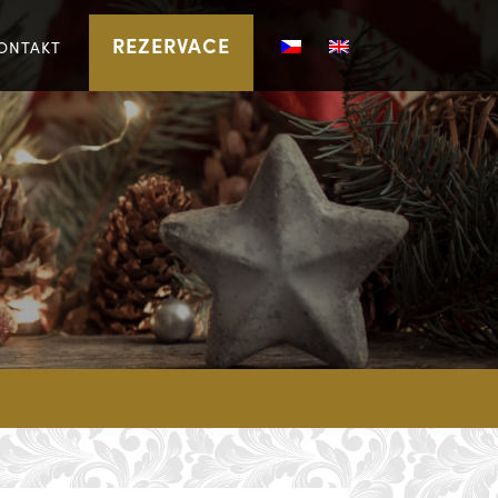
REZERVACE
ONTAKT